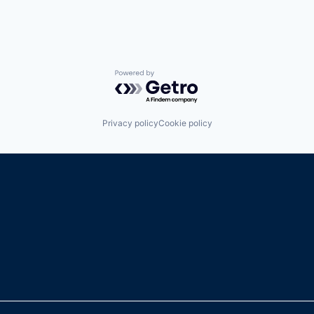
Powered by Getro.com
Privacy policy
Cookie policy