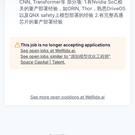
CNN, Transformer等 加分项: 1.有Nvidia SoC相
关的量产部署经验，如ORIN, Thor，熟悉DriveOS
以及QNX safety上模型部署的经验 2.有完整高通
芯片的量产部署经验
This job is no longer accepting applications
See open jobs at
WeRide.ai
.
See open jobs similar to "
感知模型优化工程师
"
Space Capital | Talent
.
See more open positions at
WeRide.ai