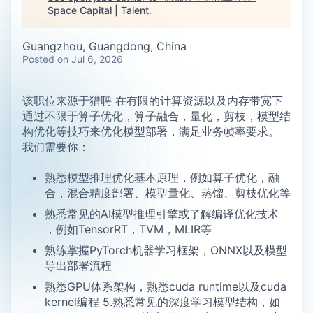
Space Capital | Talent
.
Guangzhou, Guangdong, China
Posted
on Jul 6, 2026
该职位来源于猎聘 在有限的计算资源以及内存带宽下
通过不限于算子优化，算子融合，量化，剪枝，模型结
构优化等技巧来优化模型部署，满足业务帧率要求。
我们需要你：
熟悉模型推理优化基本原理，例如算子优化，融
合，混合精度部署、模型量化、蒸馏、剪枝优化等
熟悉常见的AI模型推理引擎或了解编译优化技术
，例如TensorRT，TVM，MLIR等
熟练掌握PyTorch机器学习框架，ONNX以及模型
导出部署流程
熟悉GPU体系架构，熟悉cuda runtime以及cuda
kernel编程 5.熟悉常见的深度学习模型结构，如