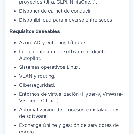
proyectos (Jira, GLPi, NinjaOne…).
Disponer de carnet de conducir
Disponibilidad para moverse entre sedes
Requisitos deseables
Azure AD y entornos híbridos.
Implementación de software mediante
Autopilot.
Sistemas operativos Linux.
VLAN y routing.
Ciberseguridad.
Entornos de virtualización (Hyper-V, VmWare-
VSphere, Citrix…).
Automatización de procesos e instalaciones
de software.
Exchange Online y gestión de servidores de
correo.