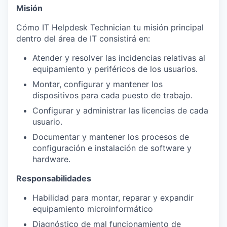
Misión
Cómo IT Helpdesk Technician tu misión principal
dentro del área de IT consistirá en:
Atender y resolver las incidencias relativas al
equipamiento y periféricos de los usuarios.
Montar, configurar y mantener los
dispositivos para cada puesto de trabajo.
Configurar y administrar las licencias de cada
usuario.
Documentar y mantener los procesos de
configuración e instalación de software y
hardware.
Responsabilidades
Habilidad para montar, reparar y expandir
equipamiento microinformático
Diagnóstico de mal funcionamiento de