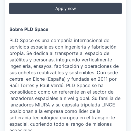
Apply now
Sobre PLD Space
PLD Space es una compañía internacional de
servicios espaciales con ingeniería y fabricación
propia. Se dedica al transporte al espacio de
satélites y personas, integrando verticalmente
ingeniería, ensayos, fabricación y operaciones de
sus cohetes reutilizables y sostenibles. Con sede
central en Elche (España) y fundada en 2011 por
Raúl Torres y Raúl Verdú, PLD Space se ha
consolidado como un referente en el sector de
lanzadores espaciales a nivel global. Su familia de
lanzadores MIURA y su cápsula tripulada LINCE
posicionan a la empresa como líder de la
soberanía tecnológica europea en el transporte
espacial, cubriendo todo el rango de misiones
espaciales.