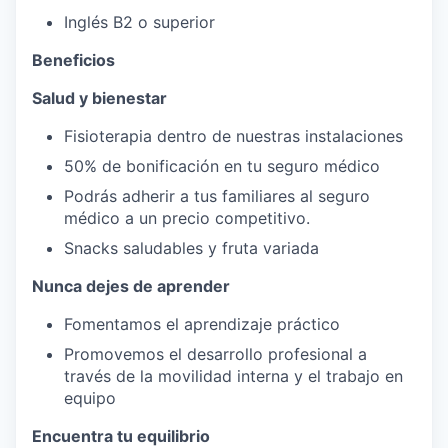
Inglés B2 o superior
Beneficios
Salud y bienestar
Fisioterapia dentro de nuestras instalaciones
50% de bonificación en tu seguro médico
Podrás adherir a tus familiares al seguro
médico a un precio competitivo.
Snacks saludables y fruta variada
Nunca dejes de aprender
Fomentamos el aprendizaje práctico
Promovemos el desarrollo profesional a
través de la movilidad interna y el trabajo en
equipo
Encuentra tu equilibrio