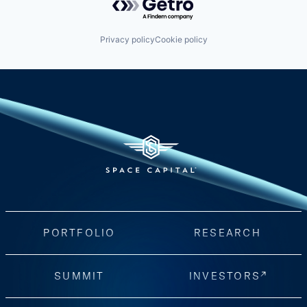
Privacy policy
Cookie policy
PORTFOLIO
RESEARCH
SUMMIT
INVESTORS