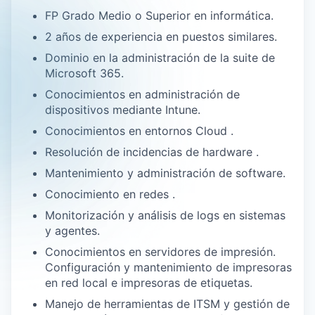
FP Grado Medio o Superior en informática.
2 años de experiencia en puestos similares.
Dominio en la administración de la suite de
Microsoft 365.
Conocimientos en administración de
dispositivos mediante Intune.
Conocimientos en entornos Cloud .
Resolución de incidencias de hardware .
Mantenimiento y administración de software.
Conocimiento en redes .
Monitorización y análisis de logs en sistemas
y agentes.
Conocimientos en servidores de impresión.
Configuración y mantenimiento de impresoras
en red local e impresoras de etiquetas.
Manejo de herramientas de ITSM y gestión de