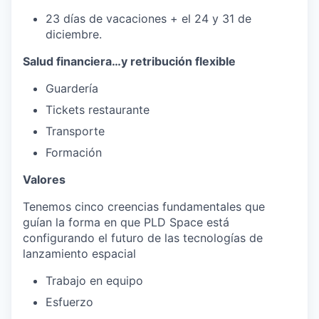
23 días de vacaciones + el 24 y 31 de
diciembre.
Salud financiera…y retribución flexible
Guardería
Tickets restaurante
Transporte
Formación
Valores
Tenemos cinco creencias fundamentales que
guían la forma en que PLD Space está
configurando el futuro de las tecnologías de
lanzamiento espacial
Trabajo en equipo
Esfuerzo