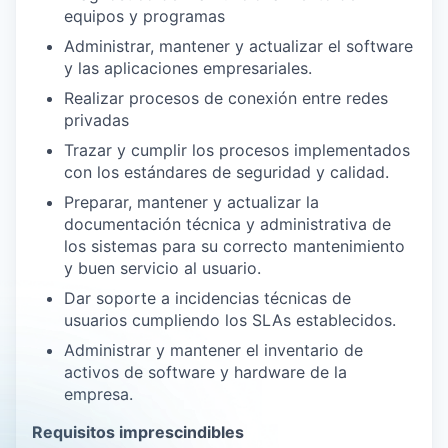
equipos y programas
Administrar, mantener y actualizar el software
y las aplicaciones empresariales.
Realizar procesos de conexión entre redes
privadas
Trazar y cumplir los procesos implementados
con los estándares de seguridad y calidad.
Preparar, mantener y actualizar la
documentación técnica y administrativa de
los sistemas para su correcto mantenimiento
y buen servicio al usuario.
Dar soporte a incidencias técnicas de
usuarios cumpliendo los SLAs establecidos.
Administrar y mantener el inventario de
activos de software y hardware de la
empresa.
Requisitos imprescindibles