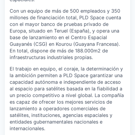
Con un equipo de más de 500 empleados y 350
millones de financiación total, PLD Space cuenta
con el mayor banco de pruebas privado de
Europa, situado en Teruel (España), y opera una
base de lanzamiento en el Centro Espacial
Guayanés (CSG) en Kourou (Guayana Francesa).
En total, dispone de más de 188.000m2 de
infraestructuras industriales propias.
El trabajo en equipo, el coraje, la determinación y
la ambición permiten a PLD Space garantizar una
capacidad autónoma e independiente de acceso
al espacio para satélites basada en la fiabilidad a
un precio competitivo a nivel global. La compañía
es capaz de ofrecer los mejores servicios de
lanzamiento a operadores comerciales de
satélites, instituciones, agencias espaciales y
entidades gubernamentales nacionales e
internacionales.