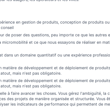
périence en gestion de produits, conception de produits o
 conseil
ur de poser des questions, peu importe ce que les autres 
a micromobilité et ce que nous essayons de réaliser en mat
t dans un domaine quantitatif ou une expérience professio
n matière de développement et de déploiement de produits
atout, mais n'est pas obligatoire.
n matière de développement et de déploiement de produits
atout, mais n'est pas obligatoire.
elle à faire avancer les choses. Vous gérez l'ambiguïté, la 
es des projets de manière organisée et structurée. Vous ê
nalyser les indicateurs de performance qui permettent de me