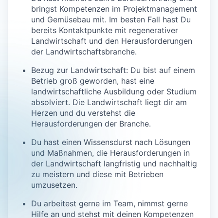
bringst Kompetenzen im Projektmanagement
und Gemüsebau mit. Im besten Fall hast Du
bereits Kontaktpunkte mit regenerativer
Landwirtschaft und den Herausforderungen
der Landwirtschaftsbranche.
Bezug zur Landwirtschaft: Du bist auf einem
Betrieb groß geworden, hast eine
landwirtschaftliche Ausbildung oder Studium
absolviert. Die Landwirtschaft liegt dir am
Herzen und du verstehst die
Herausforderungen der Branche.
Du hast einen Wissensdurst nach Lösungen
und Maßnahmen, die Herausforderungen in
der Landwirtschaft langfristig und nachhaltig
zu meistern und diese mit Betrieben
umzusetzen.
Du arbeitest gerne im Team, nimmst gerne
Hilfe an und stehst mit deinen Kompetenzen