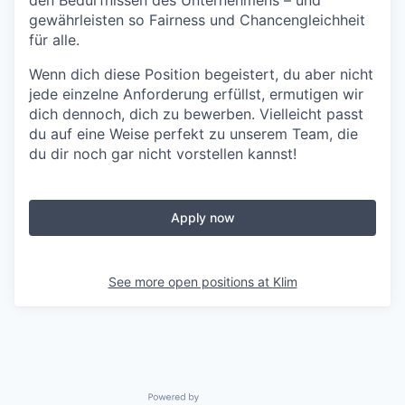
den Bedürfnissen des Unternehmens – und
gewährleisten so Fairness und Chancengleichheit
für alle.
Wenn dich diese Position begeistert, du aber nicht
jede einzelne Anforderung erfüllst, ermutigen wir
dich dennoch, dich zu bewerben. Vielleicht passt
du auf eine Weise perfekt zu unserem Team, die
du dir noch gar nicht vorstellen kannst!
Apply now
See more open positions at
Klim
Powered by Getro.com