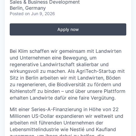
Sales & Business Development
Berlin, Germany
Posted
on Jun 9, 2026
Apply now
Bei Klim schaffen wir gemeinsam mit Landwirten
und Unternehmen eine Bewegung, um
regenerative Landwirtschaft skalierbar und
wirkungsvoll zu machen. Als AgriTech-Startup mit
Sitz in Berlin arbeiten wir mit Landwirten, Böden
zu regenerieren, die Biodiversität zu fördern und
Kohlenstoff zu binden – und über unsere Plattform
erhalten Landwirte dafür eine faire Vergütung.
Mit einer Series-A-Finanzierung in Höhe von 22
Millionen US-Dollar expandieren wir weltweit und
arbeiten mit führenden Unternehmen der
Lebensmittelindustrie wie Nestlé und Kaufland