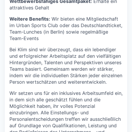
Wettbewerbsfähiges Gesamtpaket:
Erhalte ein
attraktives Gehalt
Weitere Benefits:
Wir bieten eine Mitgliedschaft
im Urban Sports Club oder das Deutschlandticket,
Team-Lunches (in Berlin) sowie regelmäßige
Team-Events
Bei Klim sind wir überzeugt, dass ein lebendiger
und erfolgreicher Arbeitsplatz auf den vielfältigen
Hintergründen, Talenten und Perspektiven unseres
Teams basiert. Gemeinsam werden wir stärker,
indem wir die individuellen Stärken jeder einzelnen
Person wertschätzen und weiterentwickeln.
Wir setzen uns für ein inklusives Arbeitsumfeld ein,
in dem sich alle geschätzt fühlen und die
Möglichkeit haben, ihr volles Potenzial
einzubringen. Alle Einstellungs- und
Personalentscheidungen treffen wir ausschließlich
auf Grundlage von Qualifikationen, Leistung und