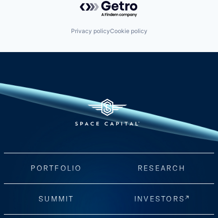
Privacy policy
Cookie policy
PORTFOLIO
RESEARCH
SUMMIT
INVESTORS