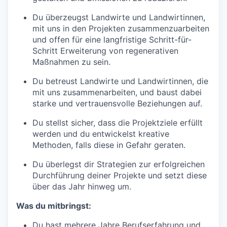
Du überzeugst Landwirte und Landwirtinnen,
mit uns in den Projekten zusammenzuarbeiten
und offen für eine langfristige Schritt-für-
Schritt Erweiterung von regenerativen
Maßnahmen zu sein.
Du betreust Landwirte und Landwirtinnen, die
mit uns zusammenarbeiten, und baust dabei
starke und vertrauensvolle Beziehungen auf.
Du stellst sicher, dass die Projektziele erfüllt
werden und du entwickelst kreative
Methoden, falls diese in Gefahr geraten.
Du überlegst dir Strategien zur erfolgreichen
Durchführung deiner Projekte und setzt diese
über das Jahr hinweg um.
Was du mitbringst:
Du hast mehrere Jahre Berufserfahrung und