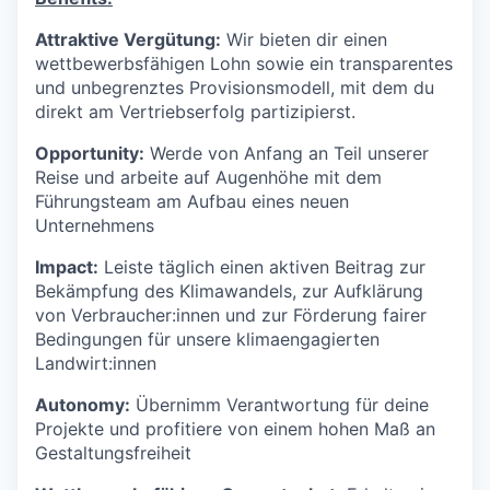
Attraktive Vergütung:
Wir bieten dir einen
wettbewerbsfähigen Lohn sowie ein transparentes
und unbegrenztes Provisionsmodell, mit dem du
direkt am Vertriebserfolg partizipierst.
Opportunity:
Werde von Anfang an Teil unserer
Reise und arbeite auf Augenhöhe mit dem
Führungsteam am Aufbau eines neuen
Unternehmens
Impact:
Leiste täglich einen aktiven Beitrag zur
Bekämpfung des Klimawandels, zur Aufklärung
von Verbraucher:innen und zur Förderung fairer
Bedingungen für unsere klimaengagierten
Landwirt:innen
Autonomy:
Übernimm Verantwortung für deine
Projekte und profitiere von einem hohen Maß an
Gestaltungsfreiheit