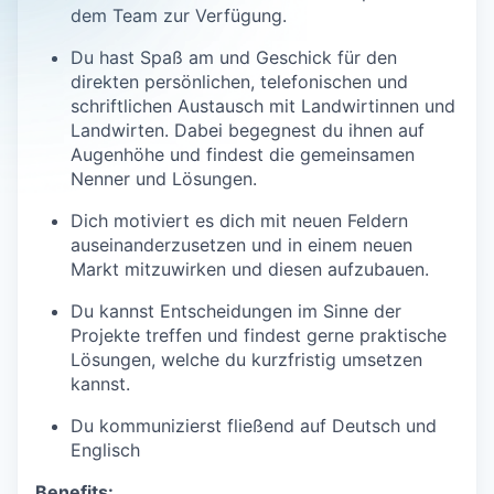
dem Team zur Verfügung.
Du hast Spaß am und Geschick für den
direkten persönlichen, telefonischen und
schriftlichen Austausch mit Landwirtinnen und
Landwirten. Dabei begegnest du ihnen auf
Augenhöhe und findest die gemeinsamen
Nenner und Lösungen.
Dich motiviert es dich mit neuen Feldern
auseinanderzusetzen und in einem neuen
Markt mitzuwirken und diesen aufzubauen.
Du kannst Entscheidungen im Sinne der
Projekte treffen und findest gerne praktische
Lösungen, welche du kurzfristig umsetzen
kannst.
Du kommunizierst fließend auf Deutsch und
Englisch
Benefits: