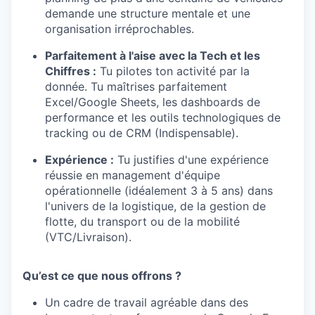
demande une structure mentale et une
organisation irréprochables.
Parfaitement à l'aise avec la Tech et les
Chiffres :
Tu pilotes ton activité par la
donnée. Tu maîtrises parfaitement
Excel/Google Sheets, les dashboards de
performance et les outils technologiques de
tracking ou de CRM (Indispensable).
Expérience :
Tu justifies d'une expérience
réussie en management d'équipe
opérationnelle (idéalement 3 à 5 ans) dans
l'univers de la logistique, de la gestion de
flotte, du transport ou de la mobilité
(VTC/Livraison).
Qu’est ce que nous offrons ?
Un cadre de travail agréable dans des