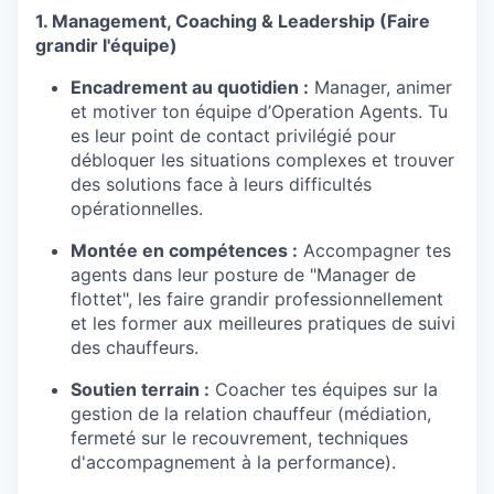
1. Management, Coaching & Leadership (Faire
grandir l'équipe)
Encadrement au quotidien :
Manager, animer
et motiver ton équipe d’Operation Agents. Tu
es leur point de contact privilégié pour
débloquer les situations complexes et trouver
des solutions face à leurs difficultés
opérationnelles.
Montée en compétences :
Accompagner tes
agents dans leur posture de "Manager de
flottet", les faire grandir professionnellement
et les former aux meilleures pratiques de suivi
des chauffeurs.
Soutien terrain :
Coacher tes équipes sur la
gestion de la relation chauffeur (médiation,
fermeté sur le recouvrement, techniques
d'accompagnement à la performance).