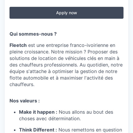
Apply now
Qui sommes-nous ?
Fleetch
est une entreprise franco-ivoirienne en
pleine croissance. Notre mission ? Proposer des
solutions de location de véhicules clés en main à
des chauffeurs professionnels. Au quotidien, notre
équipe s'attache à optimiser la gestion de notre
flotte automobile et à maximiser l'activité des
chauffeurs.
Nos valeurs :
Make it happen :
Nous allons au bout des
choses avec détermination.
Think Different :
Nous remettons en question