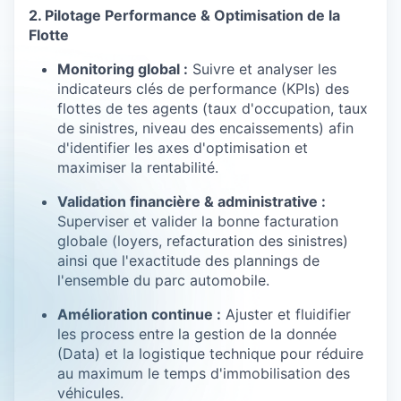
2. Pilotage Performance & Optimisation de la
Flotte
Monitoring global :
Suivre et analyser les
indicateurs clés de performance (KPIs) des
flottes de tes agents (taux d'occupation, taux
de sinistres, niveau des encaissements) afin
d'identifier les axes d'optimisation et
maximiser la rentabilité.
Validation financière & administrative :
Superviser et valider la bonne facturation
globale (loyers, refacturation des sinistres)
ainsi que l'exactitude des plannings de
l'ensemble du parc automobile.
Amélioration continue :
Ajuster et fluidifier
les process entre la gestion de la donnée
(Data) et la logistique technique pour réduire
au maximum le temps d'immobilisation des
véhicules.