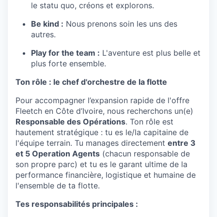
le statu quo, créons et explorons.
Be kind :
Nous prenons soin les uns des
autres.
Play for the team :
L'aventure est plus belle et
plus forte ensemble.
Ton rôle : le chef d'orchestre de la flotte
Pour accompagner l’expansion rapide de l'offre
Fleetch en Côte d’Ivoire, nous recherchons un(e)
Responsable des Opérations
. Ton rôle est
hautement stratégique : tu es le/la capitaine de
l'équipe terrain. Tu manages directement
entre 3
et 5 Operation Agents
(chacun responsable de
son propre parc) et tu es le garant ultime de la
performance financière, logistique et humaine de
l'ensemble de ta flotte.
Tes responsabilités principales :