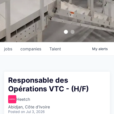
jobs
companies
Talent
My
alerts
Responsable des
Opérations VTC - (H/F)
Heetch
Abidjan, Côte d'Ivoire
Posted
on Jul 3, 2026