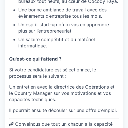
bureaux tout neufs, au cœur de Cocody Faya.
Une bonne ambiance de travail avec des
évènements d’entreprise tous les mois.
Un esprit start-up où tu vas en apprendre
plus sur l’entrepreneuriat.
Un salaire compétitif et du matériel
informatique.
Qu'est-ce qui t'attend ?
Si votre candidature est sélectionnée, le
processus sera le suivant :
Un entretien avec la directrice des Opérations et
le Country Manager sur vos motivations et vos
capacités techniques.
Il pourrait ensuite découler sur une offre d’emploi.
🌈 Convaincus que tout un chacun a la capacité