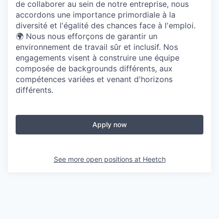
de collaborer au sein de notre entreprise, nous
accordons une importance primordiale à la
diversité et l'égalité des chances face à l'emploi.
🌍 Nous nous efforçons de garantir un
environnement de travail sûr et inclusif. Nos
engagements visent à construire une équipe
composée de backgrounds différents, aux
compétences variées et venant d'horizons
différents.
Apply now
See more open positions at
Heetch