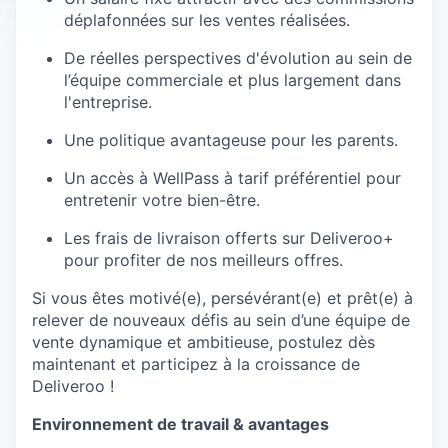
déplafonnées sur les ventes réalisées.
De réelles perspectives d'évolution au sein de
l’équipe commerciale et plus largement dans
l'entreprise.
Une politique avantageuse pour les parents.
Un accès à WellPass à tarif préférentiel pour
entretenir votre bien-être.
Les frais de livraison offerts sur Deliveroo+
pour profiter de nos meilleurs offres.
Si vous êtes motivé(e), persévérant(e) et prêt(e) à
relever de nouveaux défis au sein d’une équipe de
vente dynamique et ambitieuse, postulez dès
maintenant et participez à la croissance de
Deliveroo !
Environnement de travail & avantages