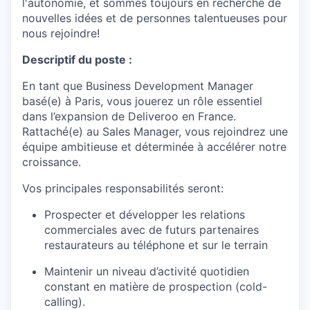
l'autonomie, et sommes toujours en recherche de
nouvelles idées et de personnes talentueuses pour
nous rejoindre!
Descriptif du poste :
En tant que Business Development Manager
basé(e) à Paris, vous jouerez un rôle essentiel
dans l’expansion de Deliveroo en France.
Rattaché(e) au Sales Manager, vous rejoindrez une
équipe ambitieuse et déterminée à accélérer notre
croissance.
Vos principales responsabilités seront:
Prospecter et développer les relations
commerciales avec de futurs partenaires
restaurateurs au téléphone et sur le terrain
Maintenir un niveau d’activité quotidien
constant en matière de prospection (cold-
calling).