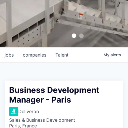
jobs
companies
Talent
My
alerts
Business Development
Manager - Paris
Deliveroo
Sales & Business Development
Paris, France