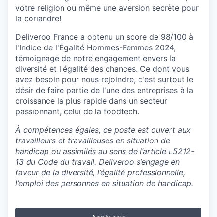
votre religion ou même une aversion secrète pour
la coriandre!
Deliveroo France a obtenu un score de 98/100 à
l'Indice de l'Égalité Hommes-Femmes 2024,
témoignage de notre engagement envers la
diversité et l'égalité des chances. Ce dont vous
avez besoin pour nous rejoindre, c'est surtout le
désir de faire partie de l'une des entreprises à la
croissance la plus rapide dans un secteur
passionnant, celui de la foodtech.
À compétences égales, ce poste est ouvert aux
travailleurs et travailleuses en situation de
handicap ou assimilés au sens de l’article L5212-
13 du Code du travail. Deliveroo s’engage en
faveur de la diversité, l’égalité professionnelle,
l’emploi des personnes en situation de handicap.