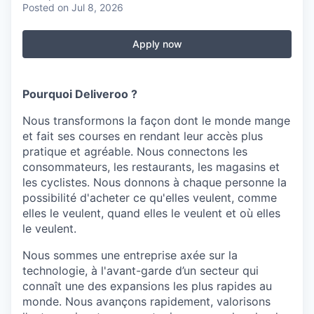
Posted
on Jul 8, 2026
Apply now
Pourquoi Deliveroo ?
Nous transformons la façon dont le monde mange
et fait ses courses en rendant leur accès plus
pratique et agréable. Nous connectons les
consommateurs, les restaurants, les magasins et
les cyclistes. Nous donnons à chaque personne la
possibilité d'acheter ce qu'elles veulent, comme
elles le veulent, quand elles le veulent et où elles
le veulent.
Nous sommes une entreprise axée sur la
technologie, à l'avant-garde d’un secteur qui
connaît une des expansions les plus rapides au
monde. Nous avançons rapidement, valorisons