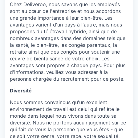
Chez Deliveroo, nous savons que les employés
sont au cœur de l'entreprise et nous accordons
une grande importance à leur bien-être. Les
avantages varient d'un pays à l'autre, mais nous
proposons du télétravail hybride, ainsi que de
nombreux avantages dans des domaines tels que
la santé, le bien-être, les congés parentaux, la
retraite ainsi que des congés pour soutenir une
œuvre de bienfaisance de votre choix. Les
avantages sont propres à chaque pays. Pour plus
d'informations, veuillez vous adresser à la
personne chargée du recrutement pour ce poste.
Diversité
Nous sommes convaincus qu'un excellent
environnement de travail est celui qui reflète le
monde dans lequel nous vivons dans toute sa
diversité. Nous ne portons aucun jugement sur ce
qui fait de vous la personne que vous êtes - que
ce soit votre genre, votre race, votre sexualité,