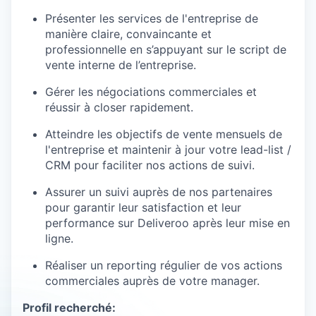
Présenter les services de l'entreprise de
manière claire, convaincante et
professionnelle en s’appuyant sur le script de
vente interne de l’entreprise.
Gérer les négociations commerciales et
réussir à closer rapidement.
Atteindre les objectifs de vente mensuels de
l'entreprise et maintenir à jour votre lead-list /
CRM pour faciliter nos actions de suivi.
Assurer un suivi auprès de nos partenaires
pour garantir leur satisfaction et leur
performance sur Deliveroo après leur mise en
ligne.
Réaliser un reporting régulier de vos actions
commerciales auprès de votre manager.
Profil recherché: