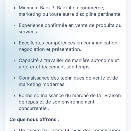
Minimum Bac+3, Bac+4 en commerce,
marketing ou toute autre discipline pertinente.
Expérience confirmée en vente de produits ou
services.
Excellentes compétences en communication,
négociation et présentation.
Capacité à travailler de manière autonome et
à gérer efficacement son temps.
Connaissance des techniques de vente et de
marketing modernes.
Bonne connaissance du marché de la livraison
de repas et de son environnement
concurrentiel.
Ce que nous offrons :
Un salaire fixe attractif avec des commissions