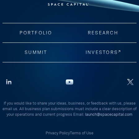
PORTFOLIO
RESEARCH
SUMMIT
INVESTORS
If you would like to share your ideas, business, or feedback with us, please
email us. All business plan submissions must include a clear description of
your operations and current progress Email:
launch@spacecapital.com
Privacy Policy
Terms of Use