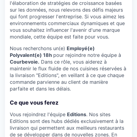
l'élaboration de stratégies de croissance basées
sur les données, nous relevons des défis majeurs
qui font progresser l'entreprise. Si vous aimez les
environnements commerciaux dynamiques et que
vous souhaitez influencer l'avenir d'une marque
mondiale, cette équipe est faite pour vous.
Nous recherchons un(e)
Employé(e)
Polyvalent(e) 18h
pour rejoindre notre équipe à
Courbevoie.
Dans ce rôle, vous aiderez à
maintenir le flux fluide de nos cuisines réservées à
la livraison "Editions", en veillant à ce que chaque
commande parvienne au client de manière
parfaite et dans les délais.
Ce que vous ferez
Vous rejoindrez l'équipe
Editions
. Nos sites
Editions sont des hubs dédiés exclusivement à la
livraison qui permettent aux meilleurs restaurants
de se développer dans de nouvelles zones. En