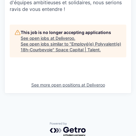
d'équipes ambitieuses et solidaires, nous serions
ravis de vous entendre !
This job is no longer accepting applications
See open jobs at
Deliveroo
.
See open jobs similar to "
Employé(e) Polyvalent(e)
18h-Courbevoie
"
Space Capital | Talent
.
See more open positions at
Deliveroo
Powered by Getro.com