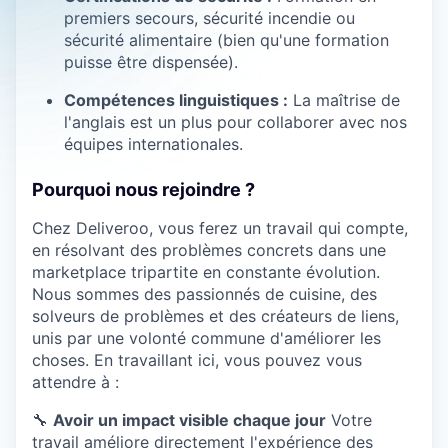
premiers secours, sécurité incendie ou
sécurité alimentaire (bien qu'une formation
puisse être dispensée).
Compétences linguistiques :
La maîtrise de
l'anglais est un plus pour collaborer avec nos
équipes internationales.
Pourquoi nous rejoindre ?
Chez Deliveroo, vous ferez un travail qui compte,
en résolvant des problèmes concrets dans une
marketplace tripartite en constante évolution.
Nous sommes des passionnés de cuisine, des
solveurs de problèmes et des créateurs de liens,
unis par une volonté commune d'améliorer les
choses. En travaillant ici, vous pouvez vous
attendre à :
🔧
Avoir un impact visible chaque jour
Votre
travail améliore directement l'expérience des