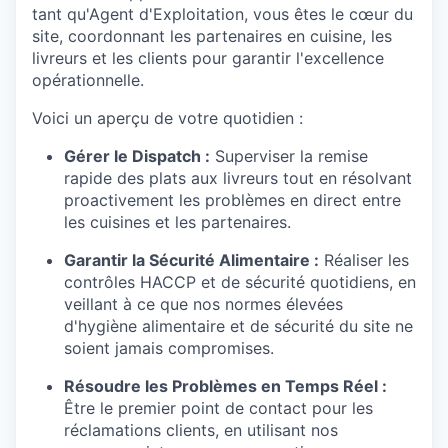
tant qu'Agent d'Exploitation, vous êtes le cœur du
site, coordonnant les partenaires en cuisine, les
livreurs et les clients pour garantir l'excellence
opérationnelle.
Voici un aperçu de votre quotidien :
Gérer le Dispatch :
Superviser la remise
rapide des plats aux livreurs tout en résolvant
proactivement les problèmes en direct entre
les cuisines et les partenaires.
Garantir la Sécurité Alimentaire :
Réaliser les
contrôles HACCP et de sécurité quotidiens, en
veillant à ce que nos normes élevées
d'hygiène alimentaire et de sécurité du site ne
soient jamais compromises.
Résoudre les Problèmes en Temps Réel :
Être le premier point de contact pour les
réclamations clients, en utilisant nos