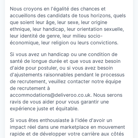
Nous croyons en l'égalité des chances et
accueillons des candidats de tous horizons, quels
que soient leur âge, leur sexe, leur origine
ethnique, leur handicap, leur orientation sexuelle,
leur identité de genre, leur milieu socio-
économique, leur religion ou leurs convictions.
Si vous avez un handicap ou une condition de
santé de longue durée et que vous avez besoin
d'aide pour postuler, ou si vous avez besoin
d'ajustements raisonnables pendant le processus
de recrutement, veuillez contacter notre équipe
de recrutement à
accommodations@deliveroo.co.uk. Nous serons
ravis de vous aider pour vous garantir une
expérience juste et équitable.
Si vous êtes enthousiaste à l'idée d'avoir un
impact réel dans une marketplace en mouvement
rapide et de développer votre carrière aux côtés