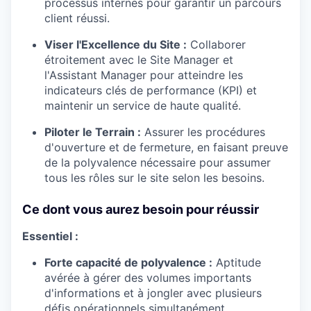
processus internes pour garantir un parcours
client réussi.
Viser l'Excellence du Site :
Collaborer
étroitement avec le Site Manager et
l'Assistant Manager pour atteindre les
indicateurs clés de performance (KPI) et
maintenir un service de haute qualité.
Piloter le Terrain :
Assurer les procédures
d'ouverture et de fermeture, en faisant preuve
de la polyvalence nécessaire pour assumer
tous les rôles sur le site selon les besoins.
Ce dont vous aurez besoin pour réussir
Essentiel :
Forte capacité de polyvalence :
Aptitude
avérée à gérer des volumes importants
d'informations et à jongler avec plusieurs
défis opérationnels simultanément.