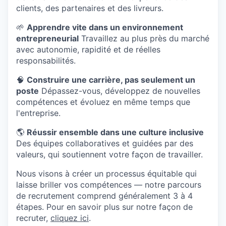
clients, des partenaires et des livreurs.
🌱
Apprendre vite dans un environnement
entrepreneurial
Travaillez au plus près du marché
avec autonomie, rapidité et de réelles
responsabilités.
🧠
Construire une carrière, pas seulement un
poste
Dépassez-vous, développez de nouvelles
compétences et évoluez en même temps que
l'entreprise.
🌎
Réussir ensemble dans une culture inclusive
Des équipes collaboratives et guidées par des
valeurs, qui soutiennent votre façon de travailler.
Nous visons à créer un processus équitable qui
laisse briller vos compétences — notre parcours
de recrutement comprend généralement 3 à 4
étapes. Pour en savoir plus sur notre façon de
recruter,
cliquez ici
.