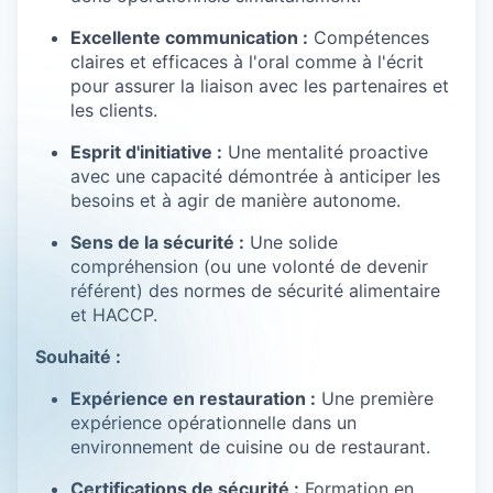
Excellente communication :
Compétences
claires et efficaces à l'oral comme à l'écrit
pour assurer la liaison avec les partenaires et
les clients.
Esprit d'initiative :
Une mentalité proactive
avec une capacité démontrée à anticiper les
besoins et à agir de manière autonome.
Sens de la sécurité :
Une solide
compréhension (ou une volonté de devenir
référent) des normes de sécurité alimentaire
et HACCP.
Souhaité :
Expérience en restauration :
Une première
expérience opérationnelle dans un
environnement de cuisine ou de restaurant.
Certifications de sécurité :
Formation en