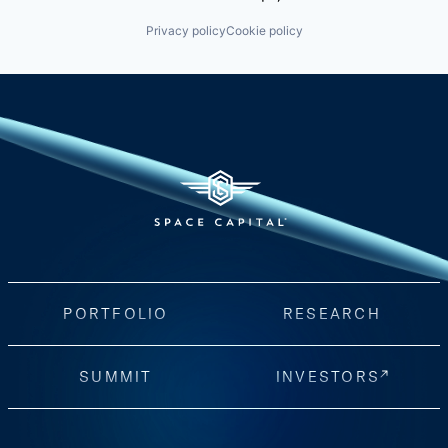
Privacy policy
Cookie policy
PORTFOLIO
RESEARCH
SUMMIT
INVESTORS