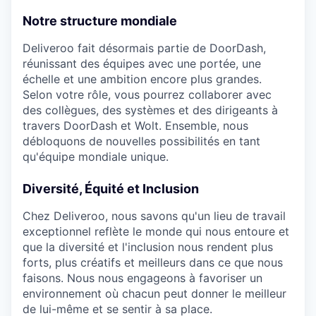
Notre structure mondiale
Deliveroo fait désormais partie de DoorDash,
réunissant des équipes avec une portée, une
échelle et une ambition encore plus grandes.
Selon votre rôle, vous pourrez collaborer avec
des collègues, des systèmes et des dirigeants à
travers DoorDash et Wolt. Ensemble, nous
débloquons de nouvelles possibilités en tant
qu'équipe mondiale unique.
Diversité, Équité et Inclusion
Chez Deliveroo, nous savons qu'un lieu de travail
exceptionnel reflète le monde qui nous entoure et
que la diversité et l'inclusion nous rendent plus
forts, plus créatifs et meilleurs dans ce que nous
faisons. Nous nous engageons à favoriser un
environnement où chacun peut donner le meilleur
de lui-même et se sentir à sa place.