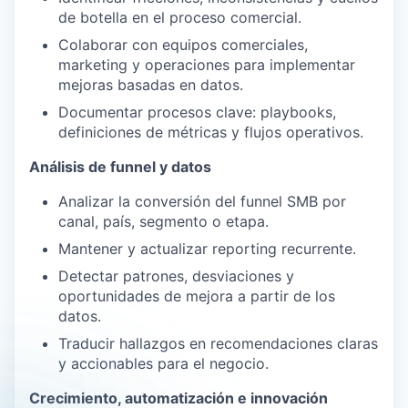
de botella en el proceso comercial.
Colaborar con equipos comerciales,
marketing y operaciones para implementar
mejoras basadas en datos.
Documentar procesos clave: playbooks,
definiciones de métricas y flujos operativos.
Análisis de funnel y datos
Analizar la conversión del funnel SMB por
canal, país, segmento o etapa.
Mantener y actualizar reporting recurrente.
Detectar patrones, desviaciones y
oportunidades de mejora a partir de los
datos.
Traducir hallazgos en recomendaciones claras
y accionables para el negocio.
Crecimiento, automatización e innovación