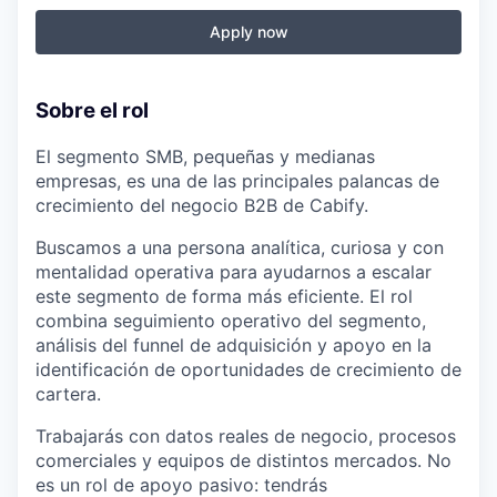
Apply now
Sobre el rol
El segmento SMB, pequeñas y medianas
empresas, es una de las principales palancas de
crecimiento del negocio B2B de Cabify.
Buscamos a una persona analítica, curiosa y con
mentalidad operativa para ayudarnos a escalar
este segmento de forma más eficiente. El rol
combina seguimiento operativo del segmento,
análisis del funnel de adquisición y apoyo en la
identificación de oportunidades de crecimiento de
cartera.
Trabajarás con datos reales de negocio, procesos
comerciales y equipos de distintos mercados. No
es un rol de apoyo pasivo: tendrás