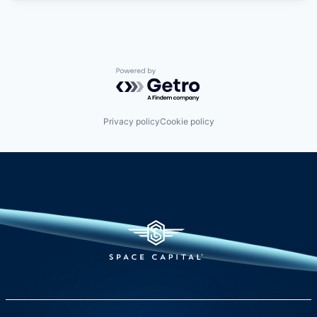
Powered by Getro.com
Privacy policy
Cookie policy