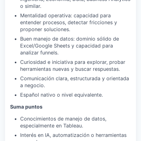
o similar.
Mentalidad operativa: capacidad para
entender procesos, detectar fricciones y
proponer soluciones.
Buen manejo de datos: dominio sólido de
Excel/Google Sheets y capacidad para
analizar funnels.
Curiosidad e iniciativa para explorar, probar
herramientas nuevas y buscar respuestas.
Comunicación clara, estructurada y orientada
a negocio.
Español nativo o nivel equivalente.
Suma puntos
Conocimientos de manejo de datos,
especialmente en Tableau.
Interés en IA, automatización o herramientas