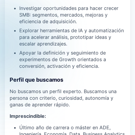
Investigar oportunidades para hacer crecer
SMB: segmentos, mercados, mejoras y
eficiencia de adquisición.
Explorar herramientas de IA y automatización
para acelerar análisis, prototipar ideas y
escalar aprendizajes.
Apoyar la definición y seguimiento de
experimentos de Growth orientados a
conversión, activación y eficiencia.
Perfil que buscamos
No buscamos un perfil experto. Buscamos una
persona con criterio, curiosidad, autonomía y
ganas de aprender rápido.
Imprescindible:
Último año de carrera o máster en ADE,
Ingeniería, Economía, Data, Business Analytics