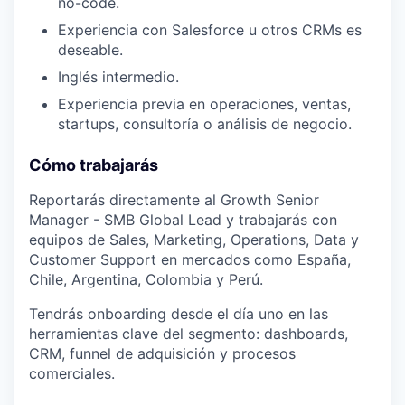
no-code.
Experiencia con Salesforce u otros CRMs es
deseable.
Inglés intermedio.
Experiencia previa en operaciones, ventas,
startups, consultoría o análisis de negocio.
Cómo trabajarás
Reportarás directamente al Growth Senior
Manager - SMB Global Lead y trabajarás con
equipos de Sales, Marketing, Operations, Data y
Customer Support en mercados como España,
Chile, Argentina, Colombia y Perú.
Tendrás onboarding desde el día uno en las
herramientas clave del segmento: dashboards,
CRM, funnel de adquisición y procesos
comerciales.