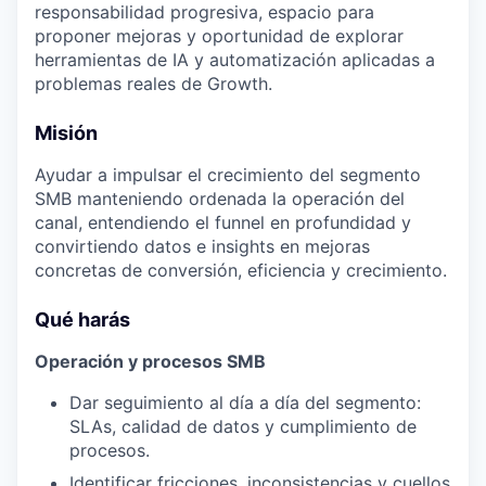
responsabilidad progresiva, espacio para
proponer mejoras y oportunidad de explorar
herramientas de IA y automatización aplicadas a
problemas reales de Growth.
Misión
Ayudar a impulsar el crecimiento del segmento
SMB manteniendo ordenada la operación del
canal, entendiendo el funnel en profundidad y
convirtiendo datos e insights en mejoras
concretas de conversión, eficiencia y crecimiento.
Qué harás
Operación y procesos SMB
Dar seguimiento al día a día del segmento:
SLAs, calidad de datos y cumplimiento de
procesos.
Identificar fricciones, inconsistencias y cuellos