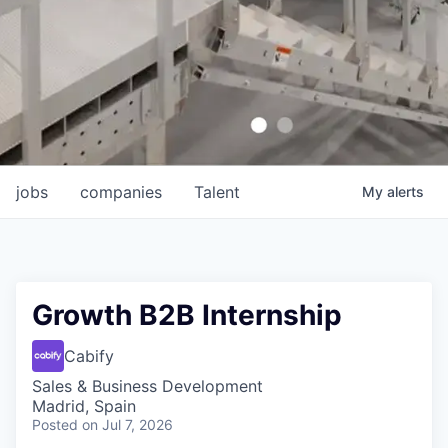
jobs
companies
Talent
My
alerts
Growth B2B Internship
Cabify
Sales & Business Development
Madrid, Spain
Posted
on Jul 7, 2026