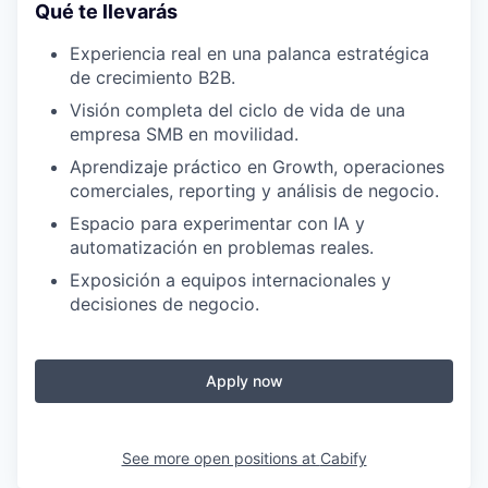
Qué te llevarás
Experiencia real en una palanca estratégica
de crecimiento B2B.
Visión completa del ciclo de vida de una
empresa SMB en movilidad.
Aprendizaje práctico en Growth, operaciones
comerciales, reporting y análisis de negocio.
Espacio para experimentar con IA y
automatización en problemas reales.
Exposición a equipos internacionales y
decisiones de negocio.
Apply now
See more open positions at
Cabify