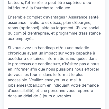
facteurs, l’offre réelle peut être supérieure ou
inférieure à la fourchette indiquée.
Ensemble complet d’avantages
: Assurance santé,
assurance invalidité et décès, plan d’épargne,
repas (optionnel), aide au logement, Œuvre social
du comité d’entreprise, et programme d’assistance
aux employés.
Si vous avez un handicap et/ou une maladie
chronique ayant un impact sur votre capacité à
accéder à certaines informations indiquées dans
le processus de candidature, n’hésitez pas à nous
en informer afin que nous puissions nous efforcer
de vous les fournir dans le format le plus
accessible. Veuillez envoyer un e-mail à
jobs.emea@ball.com
en indiquant votre demande
d’accessibilité, et une personne vous répondra
dans un délai de 3 jours ouvrables.