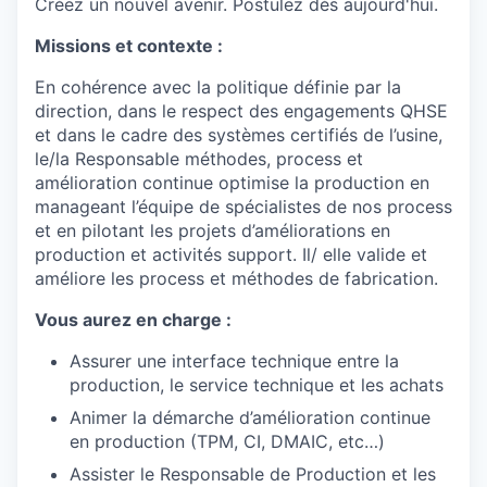
Créez un nouvel avenir. Postulez dès aujourd'hui.
Missions et contexte :
En cohérence avec la politique définie par la
direction, dans le respect des engagements QHSE
et dans le cadre des systèmes certifiés de l’usine,
le/la Responsable méthodes, process et
amélioration continue optimise la production en
manageant l’équipe de spécialistes de nos process
et en pilotant les projets d’améliorations en
production et activités support. Il/ elle valide et
améliore les process et méthodes de fabrication.
Vous aurez en charge :
Assurer une interface technique entre la
production, le service technique et les achats
Animer la démarche d’amélioration continue
en production (TPM, CI, DMAIC, etc…)
Assister le Responsable de Production et les