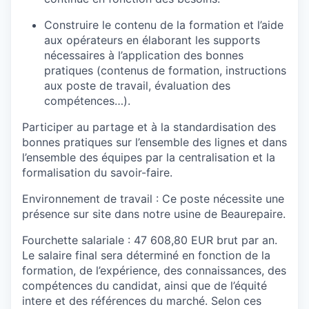
Construire le contenu de la formation et l’aide
aux opérateurs en élaborant les supports
nécessaires à l’application des bonnes
pratiques (contenus de formation, instructions
aux poste de travail, évaluation des
compétences…).
Participer au partage et à la standardisation des
bonnes pratiques sur l’ensemble des lignes et dans
l’ensemble des équipes par la centralisation et la
formalisation du savoir-faire.
Environnement de travail
: Ce poste nécessite une
présence sur site dans notre usine de Beaurepaire.
Fourchette salariale
: 47 608,80 EUR brut par an.
Le salaire final sera déterminé en fonction de la
formation, de l’expérience, des connaissances, des
compétences du candidat, ainsi que de l’équité
intere et des références du marché. Selon ces