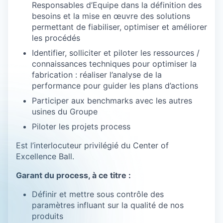
Responsables d’Equipe dans la définition des
besoins et la mise en œuvre des solutions
permettant de fiabiliser, optimiser et améliorer
les procédés
Identifier, solliciter et piloter les ressources /
connaissances techniques pour optimiser la
fabrication : réaliser l’analyse de la
performance pour guider les plans d’actions
Participer aux benchmarks avec les autres
usines du Groupe
Piloter les projets process
Est l’interlocuteur privilégié du Center of
Excellence Ball.
Garant du process, à ce titre :
Définir et mettre sous contrôle des
paramètres influant sur la qualité de nos
produits