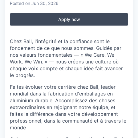
Posted
on Jun 30, 2026
Apply now
Chez Ball, l'intégrité et la confiance sont le
fondement de ce que nous sommes. Guidés par
nos valeurs fondamentales — « We Care. We
Work. We Win. » — nous créons une culture où
chaque voix compte et chaque idée fait avancer
le progrès.
Faites évoluer votre carrière chez Ball, leader
mondial dans la fabrication d'emballages en
aluminium durable. Accomplissez des choses
extraordinaires en rejoignant notre équipe, et
faites la différence dans votre développement
professionnel, dans la communauté et à travers le
monde !