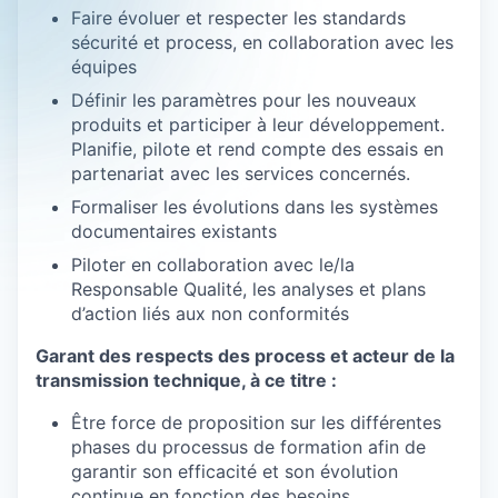
Faire évoluer et respecter les standards
sécurité et process, en collaboration avec les
équipes
Définir les paramètres pour les nouveaux
produits et participer à leur développement.
Planifie, pilote et rend compte des essais en
partenariat avec les services concernés.
Formaliser les évolutions dans les systèmes
documentaires existants
Piloter en collaboration avec le/la
Responsable Qualité, les analyses et plans
d’action liés aux non conformités
Garant des respects des process et acteur de la
transmission technique, à ce titre :
Être force de proposition sur les différentes
phases du processus de formation afin de
garantir son efficacité et son évolution
continue en fonction des besoins.